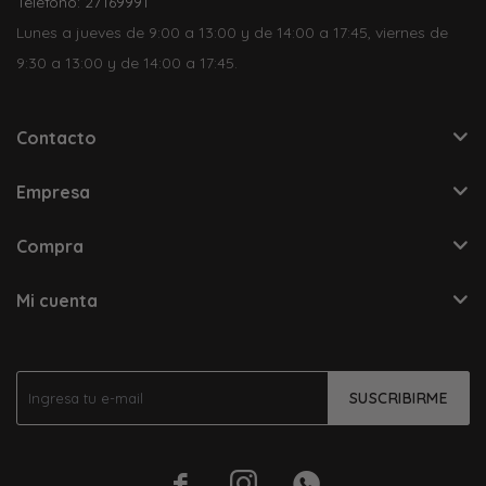
Teléfono: 27169991
Lunes a jueves de 9:00 a 13:00 y de 14:00 a 17:45, viernes de
9:30 a 13:00 y de 14:00 a 17:45.
Contacto
Empresa
Compra
Mi cuenta
SUSCRIBIRME


