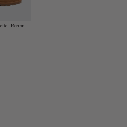
tte - Marrón