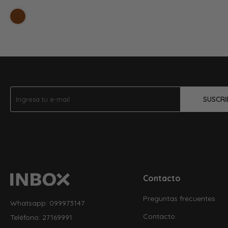
SUSCRI
Contacto
Preguntas frecuentes
Whatsapp: 099973147
Contacto
Teléfono: 27169991