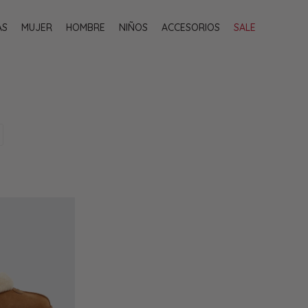
AS
MUJER
HOMBRE
NIÑOS
ACCESORIOS
SALE