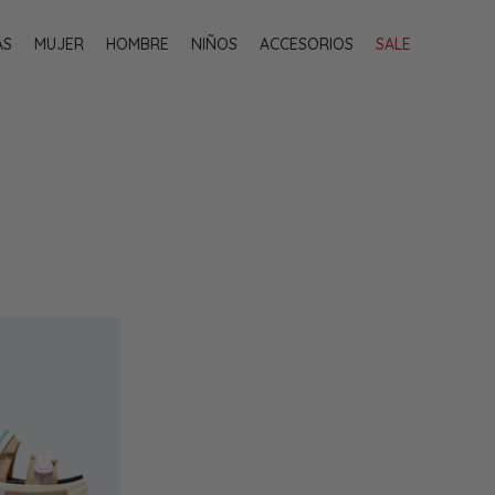
AS
MUJER
HOMBRE
NIÑOS
ACCESORIOS
SALE