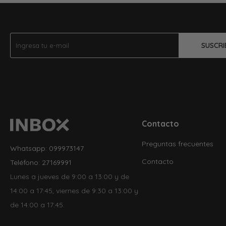
SUSCRI
Contacto
Preguntas frecuentes
Whatsapp: 099973147
Contacto
Teléfono: 27169991
Lunes a jueves de 9:00 a 13:00 y de
14:00 a 17:45, viernes de 9:30 a 13:00 y
de 14:00 a 17:45.