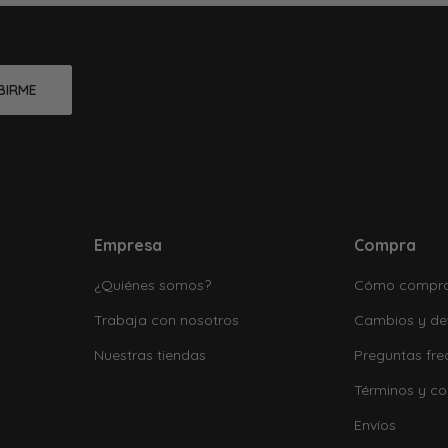
BIRME
Empresa
Compra
¿Quiénes somos?
Cómo compr
Trabaja con nosotros
Cambios y de
Nuestras tiendas
Preguntas fre
Términos y co
Envíos