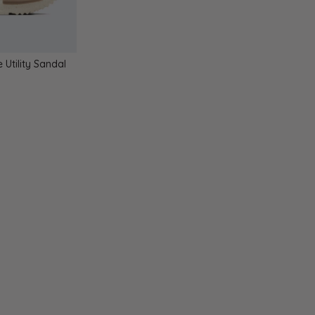
 Utility Sandal