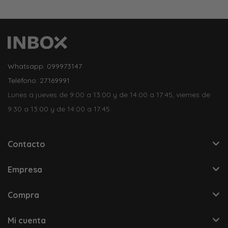
Whatsapp: 099973147
Teléfono: 27169991
Lunes a jueves de 9:00 a 13:00 y de 14:00 a 17:45, viernes de
9:30 a 13:00 y de 14:00 a 17:45.
Contacto
Empresa
Compra
Mi cuenta