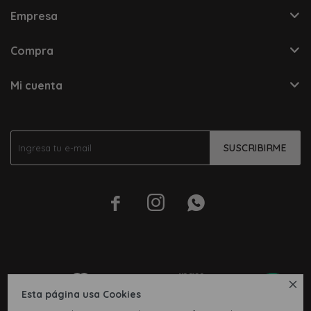
Empresa
Compra
Mi cuenta
SUSCRIBIRME




Esta página usa Cookies