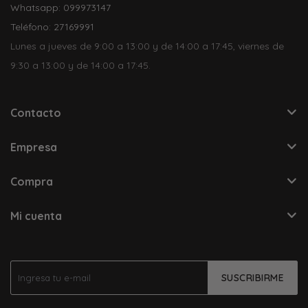
Whatsapp: 099973147
Teléfono: 27169991
Lunes a jueves de 9:00 a 13:00 y de 14:00 a 17:45, viernes de
9:30 a 13:00 y de 14:00 a 17:45.
Contacto
Empresa
Compra
Mi cuenta
SUSCRIBIRME