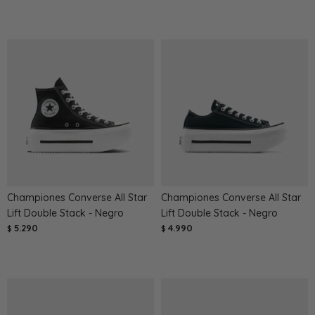
Championes Converse All Star
Championes Converse All Star
Lift Double Stack - Negro
Lift Double Stack - Negro
5.290
4.990
$
$