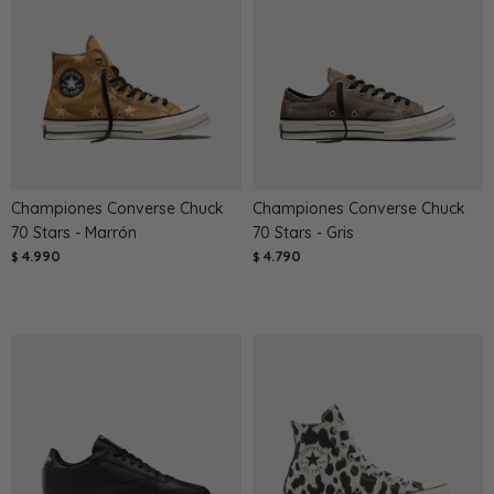
Championes Converse Chuck
Championes Converse Chuck
70 Stars - Marrón
70 Stars - Gris
4.990
4.790
$
$