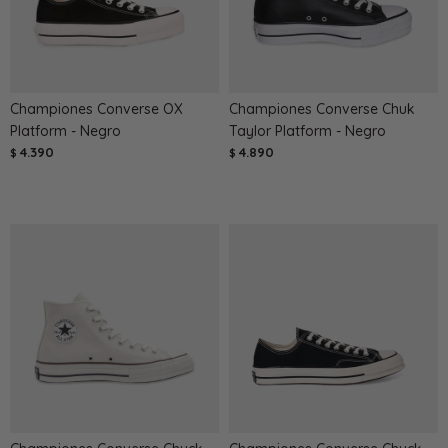
Championes Converse OX
Championes Converse Chuk
Platform - Negro
Taylor Platform - Negro
4.390
4.890
$
$