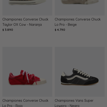
Championes Converse Chuck
Championes Converse Chuck
Taylor OX Cow - Naranja
Lo Pro - Beige
3.890
4.790
$
$
Championes Converse Chuck
Championes Vans Super
Lo Pro - Rojo
Lowpro - Negro