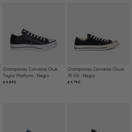
Championes Converse Chuk
Championes Converse Chuck
Taylor Platform - Negro
70 OX - Negro
4.890
4.790
$
$