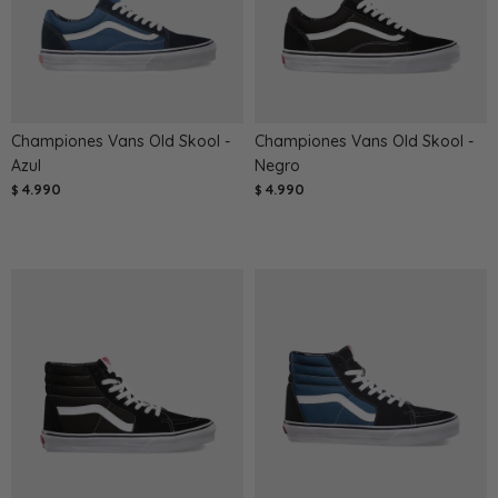
Championes Vans Old Skool -
Championes Vans Old Skool -
Azul
Negro
4.990
4.990
$
$