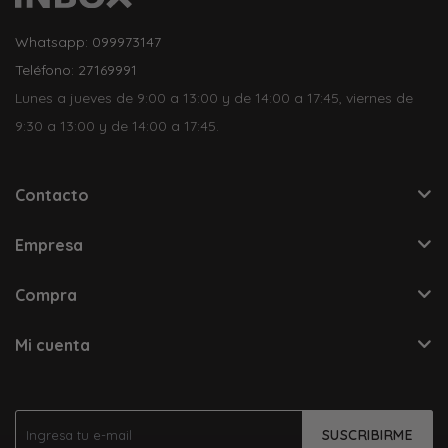
Whatsapp: 099973147
Teléfono: 27169991
Lunes a jueves de 9:00 a 13:00 y de 14:00 a 17:45, viernes de
9:30 a 13:00 y de 14:00 a 17:45.
Contacto
Empresa
Compra
Mi cuenta
SUSCRIBIRME