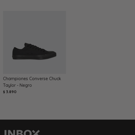
Championes Converse Chuck
Taylor - Negro
3.890
$