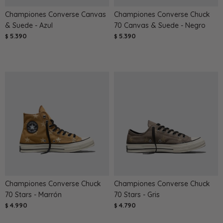
Championes Converse Canvas
Championes Converse Chuck
& Suede - Azul
70 Canvas & Suede - Negro
5.390
5.390
$
$
Championes Converse Chuck
Championes Converse Chuck
70 Stars - Marrón
70 Stars - Gris
4.990
4.790
$
$