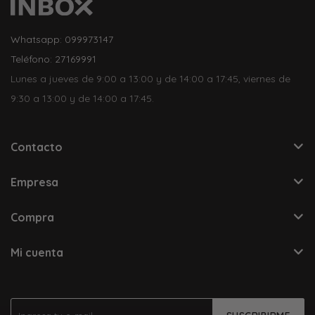
Whatsapp: 099973147
Teléfono: 27169991
Lunes a jueves de 9:00 a 13:00 y de 14:00 a 17:45, viernes de
9:30 a 13:00 y de 14:00 a 17:45.
Contacto
Empresa
Compra
Mi cuenta