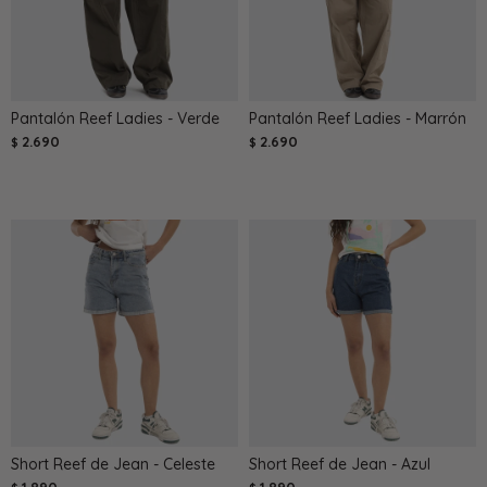
Pantalón Reef Ladies - Verde
Pantalón Reef Ladies - Marrón
2.690
2.690
$
$
Short Reef de Jean - Celeste
Short Reef de Jean - Azul