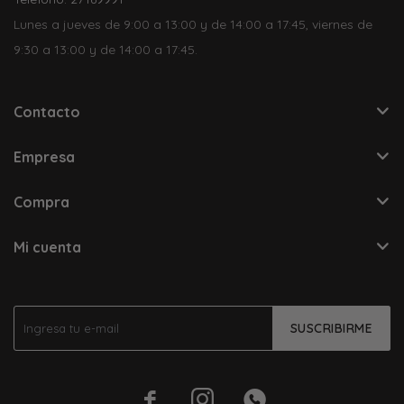
Lunes a jueves de 9:00 a 13:00 y de 14:00 a 17:45, viernes de
9:30 a 13:00 y de 14:00 a 17:45.
Contacto
Empresa
Compra
Mi cuenta
SUSCRIBIRME


