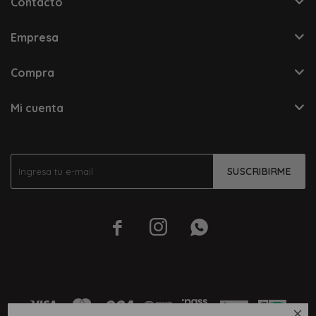
Contacto
Empresa
Compra
Mi cuenta
SUSCRIBIRME



