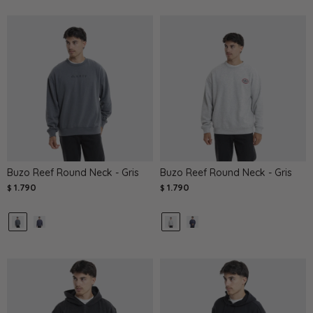
Buzo Reef Round Neck - Gris
Buzo Reef Round Neck - Gris
1.790
1.790
$
$