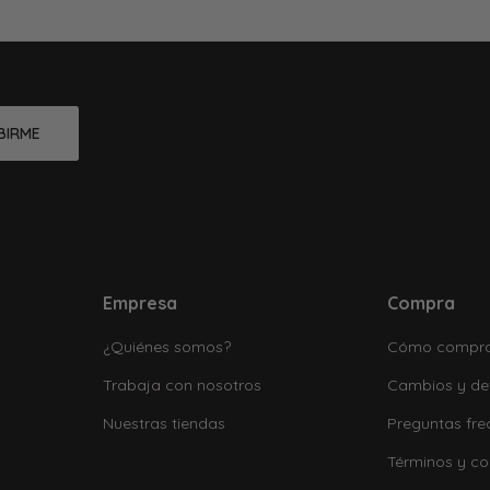
BIRME
Empresa
Compra
¿Quiénes somos?
Cómo compr
Trabaja con nosotros
Cambios y de
Nuestras tiendas
Preguntas fre
Términos y co