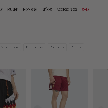
AS
MUJER
HOMBRE
NIÑOS
ACCESORIOS
SALE
Musculosas
Pantalones
Remeras
Shorts