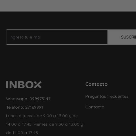
SUSCRI
Contacto
Preguntas frecuentes
Whatsapp: 099973147
Contacto
Teléfono: 27169991
Lunes a jueves de 9:00 a 13:00 y de
14:00 a 17:45, viernes de 9:30 a 13:00 y
de 14:00 a 17:45.