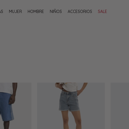
AS
MUJER
HOMBRE
NIÑOS
ACCESORIOS
SALE