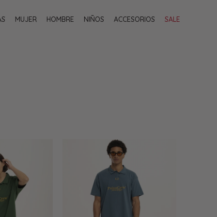
AS
MUJER
HOMBRE
NIÑOS
ACCESORIOS
SALE