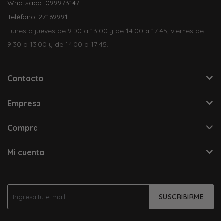
Whatsapp: 099973147
Teléfono: 27169991
Lunes a jueves de 9:00 a 13:00 y de 14:00 a 17:45, viernes de
9:30 a 13:00 y de 14:00 a 17:45.
Contacto
Empresa
Compra
Mi cuenta
SUSCRIBIRME