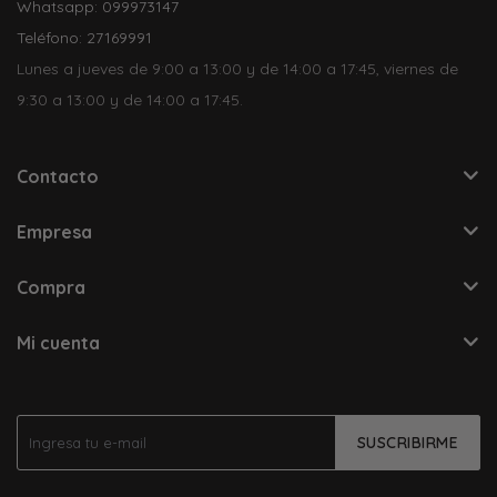
Whatsapp: 099973147
Teléfono: 27169991
Lunes a jueves de 9:00 a 13:00 y de 14:00 a 17:45, viernes de
9:30 a 13:00 y de 14:00 a 17:45.
Contacto
Empresa
Compra
Mi cuenta
SUSCRIBIRME