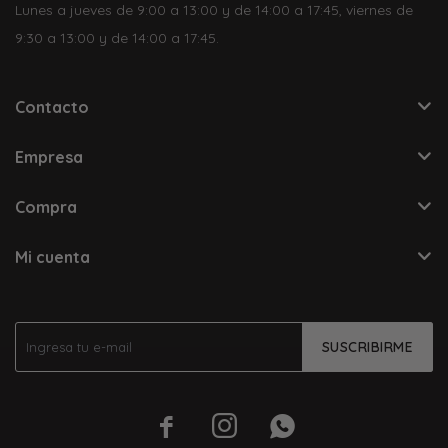
Lunes a jueves de 9:00 a 13:00 y de 14:00 a 17:45, viernes de
9:30 a 13:00 y de 14:00 a 17:45.
Contacto
Empresa
Compra
Mi cuenta
SUSCRIBIRME


