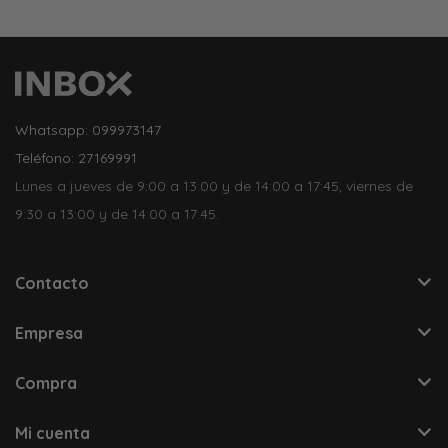
Whatsapp: 099973147
Teléfono: 27169991
Lunes a jueves de 9:00 a 13:00 y de 14:00 a 17:45, viernes de
9:30 a 13:00 y de 14:00 a 17:45.
Contacto
Empresa
Compra
Mi cuenta