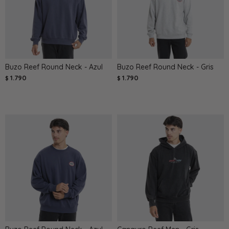
Buzo Reef Round Neck - Azul
Buzo Reef Round Neck - Gris
1.790
1.790
$
$