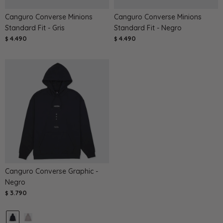
Canguro Converse Minions
Canguro Converse Minions
Standard Fit - Gris
Standard Fit - Negro
4.490
4.490
$
$
Canguro Converse Graphic -
Negro
3.790
$