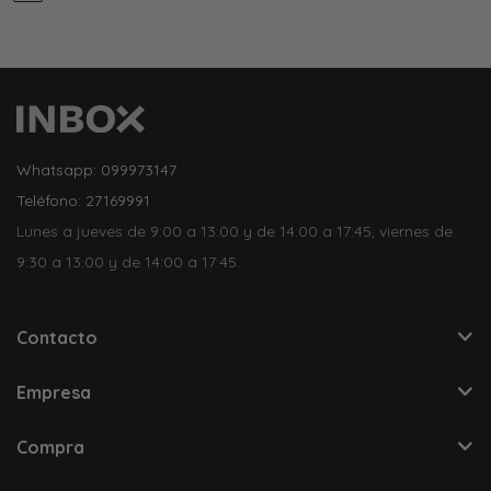
Whatsapp: 099973147
Teléfono: 27169991
Lunes a jueves de 9:00 a 13:00 y de 14:00 a 17:45, viernes de
9:30 a 13:00 y de 14:00 a 17:45.
Contacto
Empresa
Compra