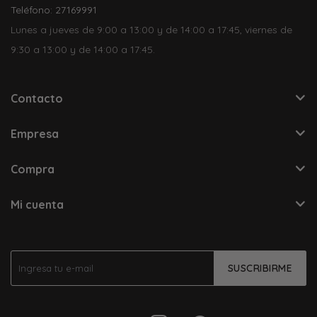
Teléfono: 27169991
Lunes a jueves de 9:00 a 13:00 y de 14:00 a 17:45, viernes de
9:30 a 13:00 y de 14:00 a 17:45.
Contacto
Empresa
Compra
Mi cuenta
SUSCRIBIRME