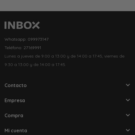
Whatsapp: 099973147
Teléfono: 27169991
Lunes a jueves de 9:00 a 13:00 y de 14:00 a 17:45, viernes de
9:30 a 13:00 y de 14:00 a 17:45.
Contacto
Empresa
Compra
Mi cuenta