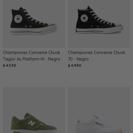
Championes Converse Chuck
Championes Converse Chuck
Taylor As Platform Hi - Negro
70 - Negro
4.590
4.990
$
$