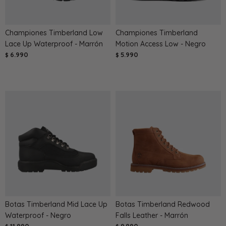
Championes Timberland Low
Championes Timberland
Lace Up Waterproof - Marrón
Motion Access Low - Negro
6.990
5.990
$
$
Botas Timberland Mid Lace Up
Botas Timberland Redwood
Waterproof - Negro
Falls Leather - Marrón