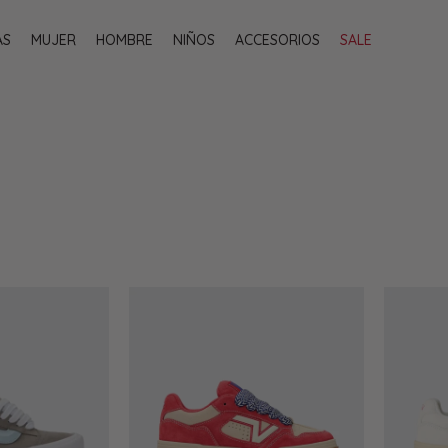
AS
MUJER
HOMBRE
NIÑOS
ACCESORIOS
SALE