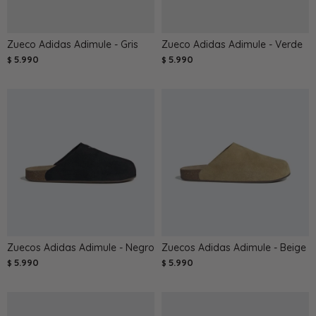
Zueco Adidas Adimule - Gris
Zueco Adidas Adimule - Verde
5.990
5.990
$
$
Zuecos Adidas Adimule - Negro
Zuecos Adidas Adimule - Beige
5.990
5.990
$
$