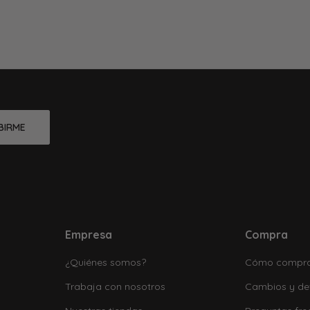
BIRME
Empresa
Compra
¿Quiénes somos?
Cómo compr
Trabaja con nosotros
Cambios y de