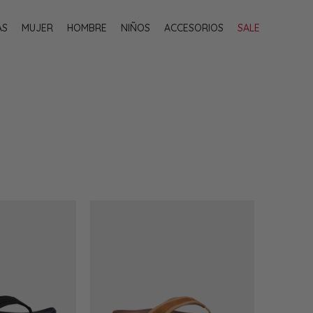
AS
MUJER
HOMBRE
NIÑOS
ACCESORIOS
SALE