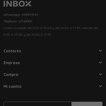
Whatsapp: 099973147
Teléfono: 27169991
Lunes a jueves de 9:00 a 13:00 y de 14:00 a 17:45, viernes de
9:30 a 13:00 y de 14:00 a 17:45.
Contacto
Empresa
Compra
Mi cuenta