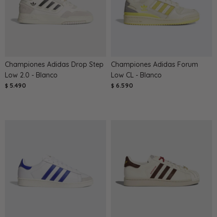
Championes Adidas Drop Step
Championes Adidas Forum
Low 2.0 - Blanco
Low CL - Blanco
5.490
6.590
$
$