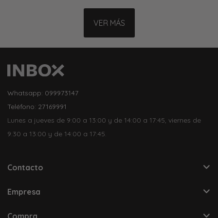
VER MÁS
Whatsapp: 099973147
Teléfono: 27169991
Lunes a jueves de 9:00 a 13:00 y de 14:00 a 17:45, viernes de
9:30 a 13:00 y de 14:00 a 17:45.
Contacto
Empresa
Compra