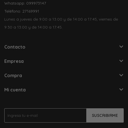
Whatsapp: 099973147
Teléfono: 27169991
Lunes a jueves de 9:00 a 13:00 y de 14:00 a 17:45, viernes de
9:30 a 13:00 y de 14:00 a 17:45.
Contacto
Empresa
Compra
Mi cuenta
SUSCRIBIRME