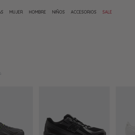
AS
MUJER
HOMBRE
NIÑOS
ACCESORIOS
SALE
s