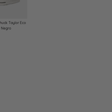
huck Taylor Eco
- Negro