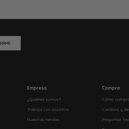
BIRME
Empresa
Compra
¿Quiénes somos?
Cómo compr
Trabaja con nosotros
Cambios y de
Nuestras tiendas
Preguntas fre