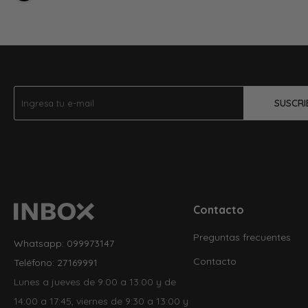
SUSCRI
Contacto
Preguntas frecuentes
Whatsapp: 099973147
Contacto
Teléfono: 27169991
Lunes a jueves de 9:00 a 13:00 y de
14:00 a 17:45, viernes de 9:30 a 13:00 y