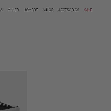
AS
MUJER
HOMBRE
NIÑOS
ACCESORIOS
SALE