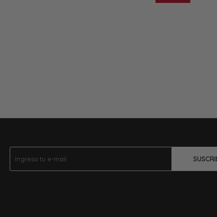
SUSCRI