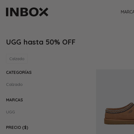
MARC
UGG hasta 50% OFF
Calzado
CATEGORÍAS
Calzado
MARCAS
UGG
PRECIO
($)