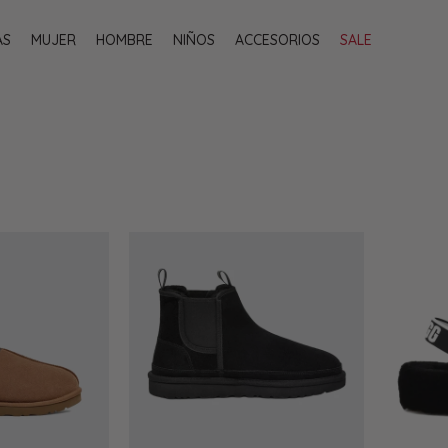
AS
MUJER
HOMBRE
NIÑOS
ACCESORIOS
SALE