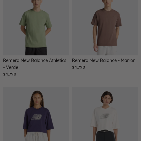
Remera New Balance Athletics
Remera New Balance - Marrón
- Verde
1.790
$
1.790
$