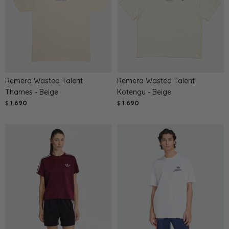
Remera Wasted Talent
Remera Wasted Talent
Thames - Beige
Kotengu - Beige
1.690
1.690
$
$