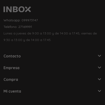
Whatsapp: 099973147
Teléfono: 27169991
Lunes a jueves de 9:00 a 13:00 y de 14:00 a 17:45, viernes de
9:30 a 13:00 y de 14:00 a 17:45.
Contacto
Empresa
Compra
Mi cuenta