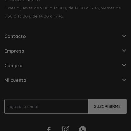
Lunes a jueves de 9:00 a 13:00 y de 14:00 a 17:45, viernes de
9:30 a 13:00 y de 14:00 a 17:45.
Contacto
Empresa
Compra
Mi cuenta
SUSCRIBIRME


