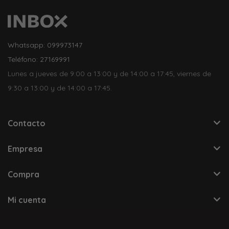
Whatsapp: 099973147
Teléfono: 27169991
Lunes a jueves de 9:00 a 13:00 y de 14:00 a 17:45, viernes de
9:30 a 13:00 y de 14:00 a 17:45.
Contacto
Empresa
Compra
Mi cuenta