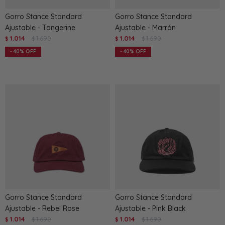
Gorro Stance Standard
Gorro Stance Standard
Ajustable - Tangerine
Ajustable - Marrón
1.014
1.690
1.014
1.690
$
$
$
$
40
40
Gorro Stance Standard
Gorro Stance Standard
Ajustable - Rebel Rose
Ajustable - Pink Black
1.014
1.690
1.014
1.690
$
$
$
$