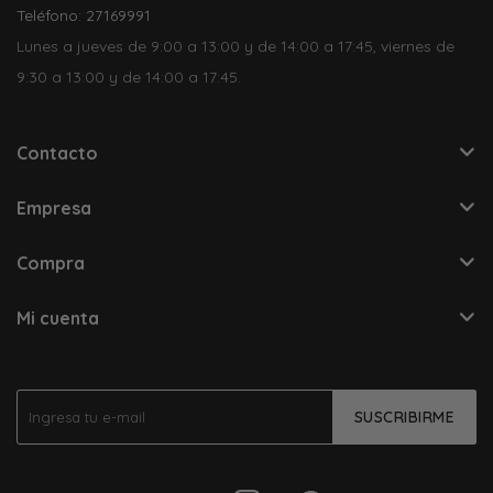
Teléfono: 27169991
Lunes a jueves de 9:00 a 13:00 y de 14:00 a 17:45, viernes de
9:30 a 13:00 y de 14:00 a 17:45.
Contacto
Empresa
Compra
Mi cuenta
SUSCRIBIRME