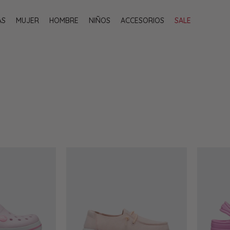
AS
MUJER
HOMBRE
NIÑOS
ACCESORIOS
SALE