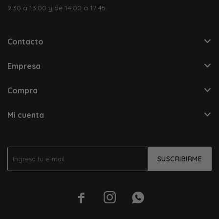
9:30 a 13:00 y de 14:00 a 17:45.
Contacto
Empresa
Compra
Mi cuenta
SUSCRIBIRME


