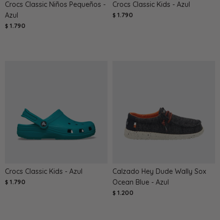
Crocs Classic Niños Pequeños -
Crocs Classic Kids - Azul
Azul
1.790
$
1.790
$
Crocs Classic Kids - Azul
Calzado Hey Dude Wally Sox
1.790
Ocean Blue - Azul
$
1.200
$