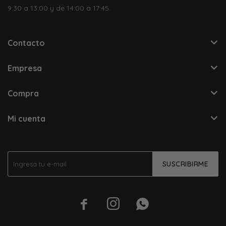
9:30 a 13:00 y de 14:00 a 17:45.
Contacto
Empresa
Compra
Mi cuenta
SUSCRIBIRME


