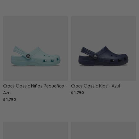
Crocs Classic Niños Pequeños -
Crocs Classic Kids - Azul
Azul
1.790
$
1.790
$