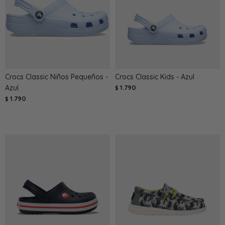
Crocs Classic Niños Pequeños -
Crocs Classic Kids - Azul
Azul
1.790
$
1.790
$