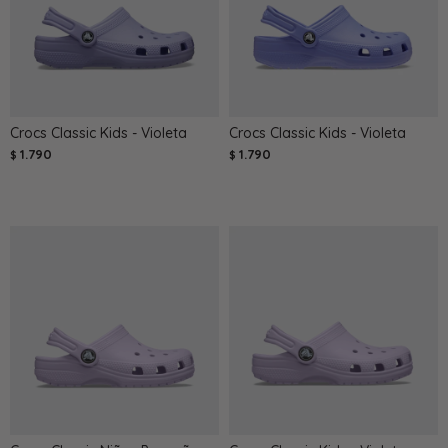
Crocs Classic Kids - Violeta
Crocs Classic Kids - Violeta
1.790
1.790
$
$