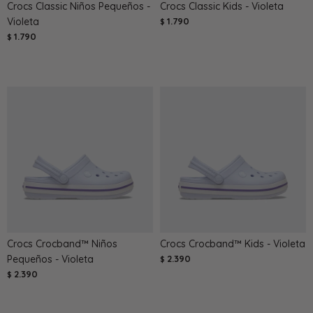
Crocs Classic Niños Pequeños -
Crocs Classic Kids - Violeta
Violeta
1.790
$
1.790
$
Crocs Crocband™ Niños
Crocs Crocband™ Kids - Violeta
Pequeños - Violeta
2.390
$
2.390
$