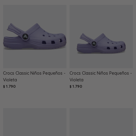
Crocs Classic Niños Pequeños -
Crocs Classic Niños Pequeños -
Violeta
Violeta
1.790
1.790
$
$