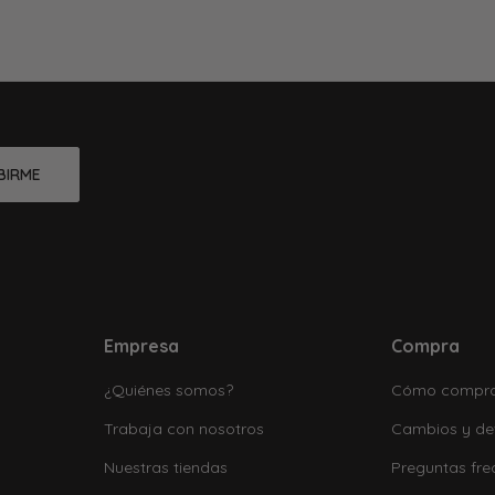
BIRME
Empresa
Compra
¿Quiénes somos?
Cómo compr
Trabaja con nosotros
Cambios y de
Nuestras tiendas
Preguntas fre