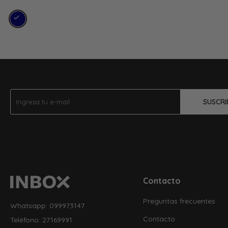
SUSCRI
Contacto
Preguntas frecuentes
Whatsapp: 099973147
Contacto
Teléfono: 27169991