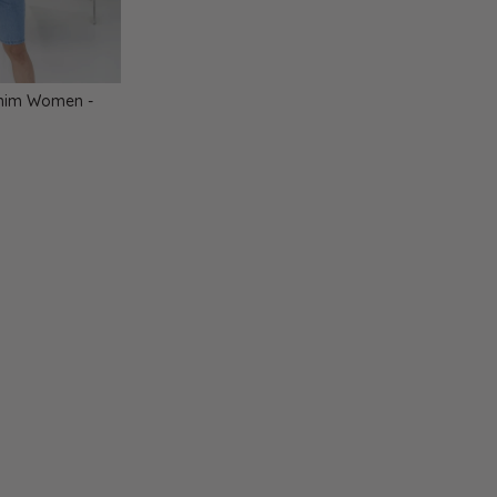
nim Women -