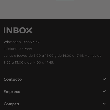
Whatsapp: 099973147
Teléfono: 27169991
Lunes a jueves de 9:00 a 13:00 y de 14:00 a 17:45, viernes de
9:30 a 13:00 y de 14:00 a 17:45.
Contacto
Empresa
Compra