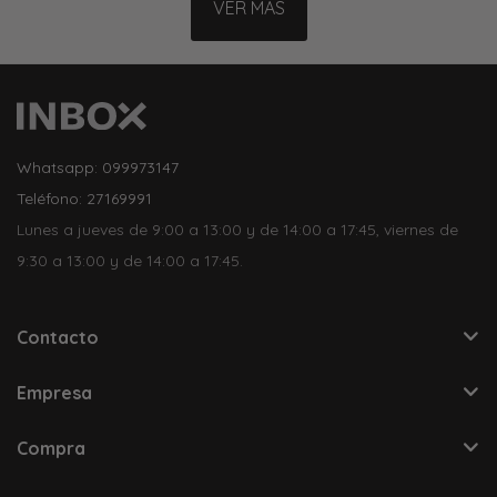
VER MÁS
Whatsapp: 099973147
Teléfono: 27169991
Lunes a jueves de 9:00 a 13:00 y de 14:00 a 17:45, viernes de
9:30 a 13:00 y de 14:00 a 17:45.
Contacto
Empresa
Compra