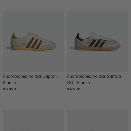
Championes Adidas Japan -
Championes Adidas Samba
Blanco
OG - Blanco
5.990
6.990
$
$