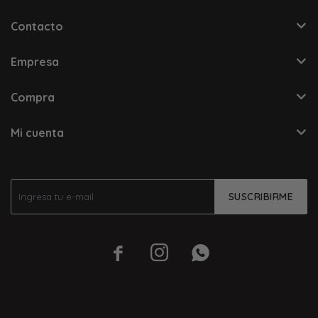
Contacto
Empresa
Compra
Mi cuenta
SUSCRIBIRME


