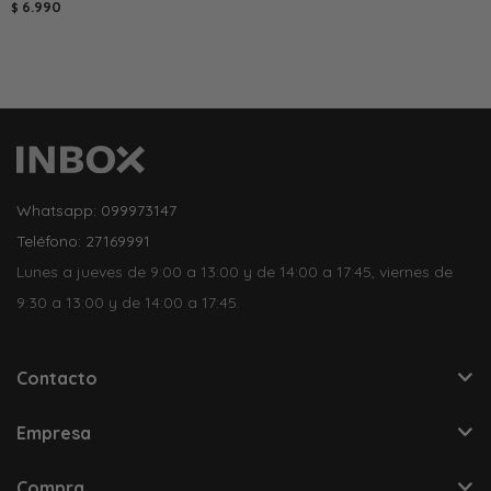
6.990
$
Whatsapp: 099973147
Teléfono: 27169991
Lunes a jueves de 9:00 a 13:00 y de 14:00 a 17:45, viernes de
9:30 a 13:00 y de 14:00 a 17:45.
Contacto
Empresa
Compra