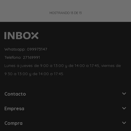
MOSTRANDO
13
DE
13
Whatsapp: 099973147
Teléfono: 27169991
Lunes a jueves de 9:00 a 13:00 y de 14:00 a 17:45, viernes de
9:30 a 13:00 y de 14:00 a 17:45.
Contacto
Empresa
Compra